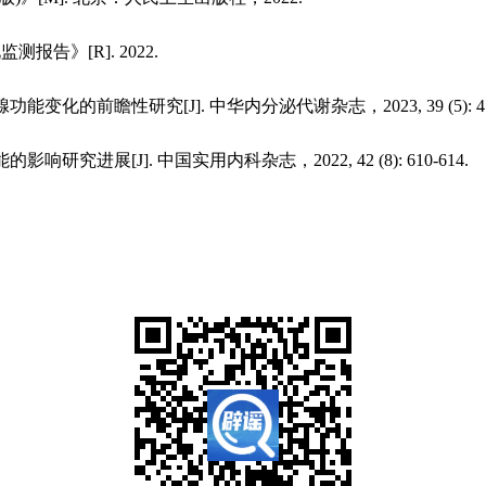
告》[R]. 2022.
瞻性研究[J]. 中华内分泌代谢杂志，2023, 39 (5): 412-
[J]. 中国实用内科杂志，2022, 42 (8): 610-614.