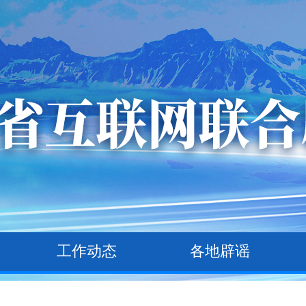
工作动态
各地辟谣