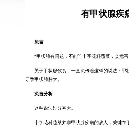
有甲状腺疾
流言
“甲状腺有问题，不能吃十字花科蔬菜，会危害
关于甲状腺饮食，一直流传着这样的说法：甲状
导致甲状腺肿大。
流言分析
这种说法过分夸大。
十字花科蔬菜并非甲状腺疾病的敌人，关键在于