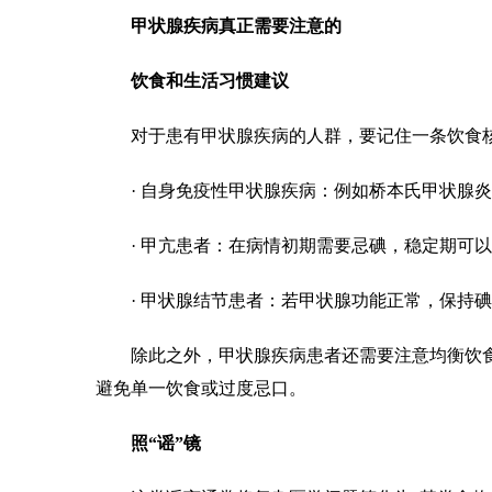
甲状腺疾病真正需要注意的
饮食和生活习惯建议
对于患有甲状腺疾病的人群，要记住一条饮食核
· 自身免疫性甲状腺疾病：例如桥本氏甲状腺炎
· 甲亢患者：在病情初期需要忌碘，稳定期可以
· 甲状腺结节患者：若甲状腺功能正常，保持碘摄
除此之外，甲状腺疾病患者还需要注意均衡饮食
避免单一饮食或过度忌口。
照“谣”镜