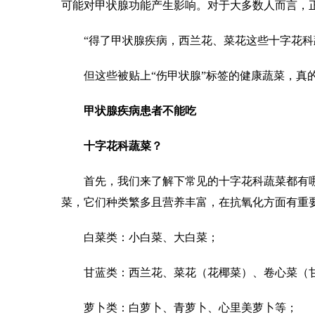
可能对甲状腺功能产生影响。对于大多数人而言，
“得了甲状腺疾病，西兰花、菜花这些十字花科蔬
但这些被贴上“伤甲状腺”标签的健康蔬菜，真的
甲状腺疾病患者不能吃
十字花科蔬菜？
首先，我们来了解下常见的十字花科蔬菜都有哪些
菜，它们种类繁多且营养丰富，在抗氧化方面有重
白菜类：小白菜、大白菜；
甘蓝类：西兰花、菜花（花椰菜）、卷心菜（甘
萝卜类：白萝卜、青萝卜、心里美萝卜等；