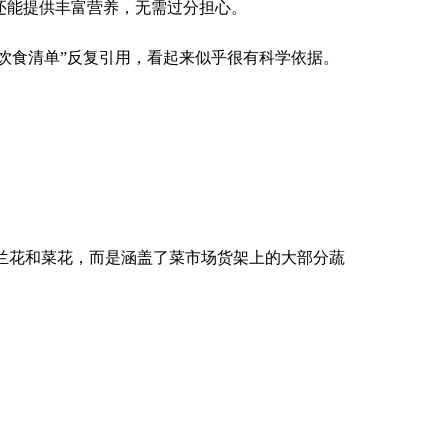
还能提供丰富营养，无需过分担心。
饮食清单”反复引用，看起来似乎很有科学依据。
兰花和菜花，而是涵盖了菜市场货架上的大部分蔬