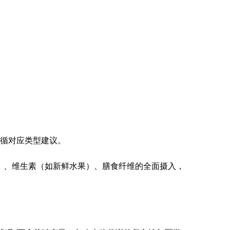
遵循对应类型建议。
、维生素（如新鲜水果）、膳食纤维的全面摄入，