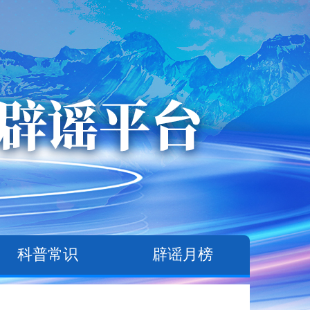
科普常识
辟谣月榜