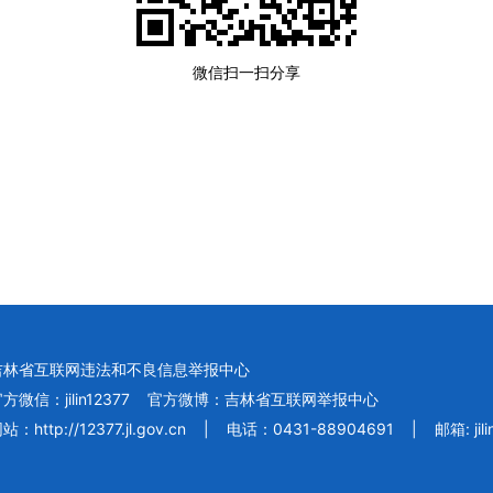
微信扫一扫分享
吉林省互联网违法和不良信息举报中心
官方微信：jilin12377 官方微博：吉林省互联网举报中心
站：http://12377.jl.gov.cn | 电话：0431-88904691 | 邮箱: jilin