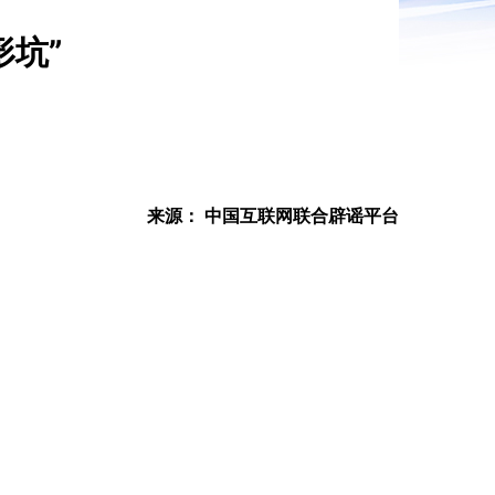
形坑”
来源： 中国互联网联合辟谣平台