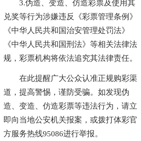
3.伪造、变造、仿造彩票及使用其
兑奖等行为涉嫌违反《彩票管理条例》
《中华人民共和国治安管理处罚法》
《中华人民共和国刑法》等相关法律法
规，彩票机构将依法追究其法律责任。
在此提醒广大公众认准正规购彩渠
道，提高警惕，谨防受骗。如发现伪
造、变造、仿造彩票等违法行为，请立
即向当地公安机关报案，或拨打体彩官
方服务热线95086进行举报。