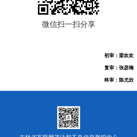
微信扫一扫分享
初审：梁欢欢
复审：张彦梅
终审：陈尤欣