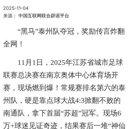
2025-11-04
来源：
中国互联网联合辟谣平台
“黑马”泰州队夺冠，奖励传言炸翻
全网！
11月1日，2025年江苏省城市足球
联赛总决赛在南京奥体中心体育场开
赛，现场燃到爆！常规赛排名第六的泰
州队，硬是靠点球大战4:3掀翻不败的
南通队，拿下首届“苏超”冠军。现场6
万+球迷见证奇迹，结果赛后一堆“神仙