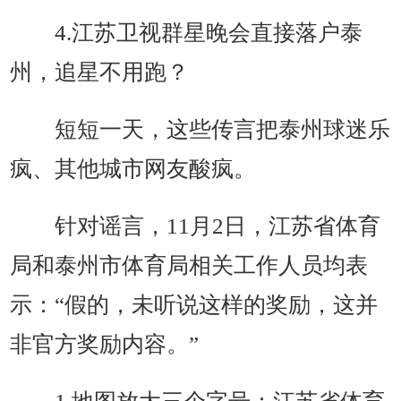
4.江苏卫视群星晚会直接落户泰
州，追星不用跑？
短短一天，这些传言把泰州球迷乐
疯、其他城市网友酸疯。
针对谣言，11月2日，江苏省体育
局和泰州市体育局相关工作人员均表
示：“假的，未听说这样的奖励，这并
非官方奖励内容。”