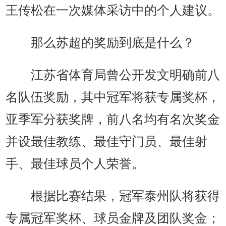
王传松在一次媒体采访中的个人建议。
那么苏超的奖励到底是什么？
江苏省体育局曾公开发文明确前八
名队伍奖励，其中冠军将获专属奖杯，
亚季军分获奖牌，前八名均有名次奖金
并设最佳教练、最佳守门员、最佳射
手、最佳球员个人荣誉。
根据比赛结果，冠军泰州队将获得
专属冠军奖杯、球员金牌及团队奖金；