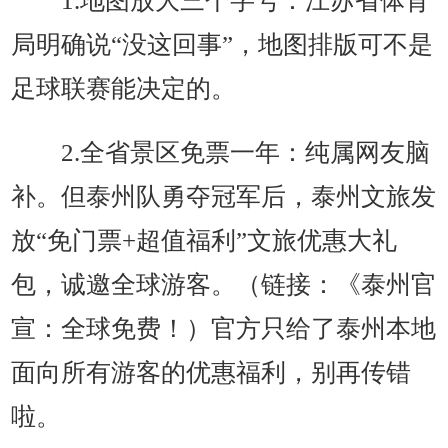
1.地图放大三个字号：江苏省体育
局明确说“没这回事”，地图排版可不是
足球联赛能决定的。
2.全省景区免票一年：纯属网友脑
补。但泰州队勇夺冠军后，泰州文旅发
放“免门票+超值福利”文旅优惠大礼
包，诚邀全球游客。（链接：《泰州官
宣：全球免费！）官方只给了泰州本地
面向所有游客的优惠福利，别再传错
啦。