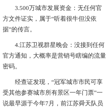
3.500万城市发展资金：无任何官
方文件证实，属于“听着很牛但没依
据”的传言。
4.江苏卫视群星晚会：没接到任何
官方通知，大概率是营销号瞎编的流量
密码。
经查证发现，“冠军城市市民可享
受其他参赛城市所有景区一年门票”一
说最早源于今年7月，前江苏舜天队员