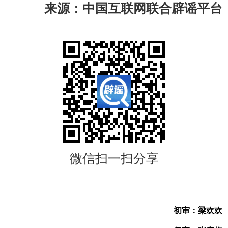
来源：中国互联网联合辟谣平台
微信扫一扫分享
初审：梁欢欢