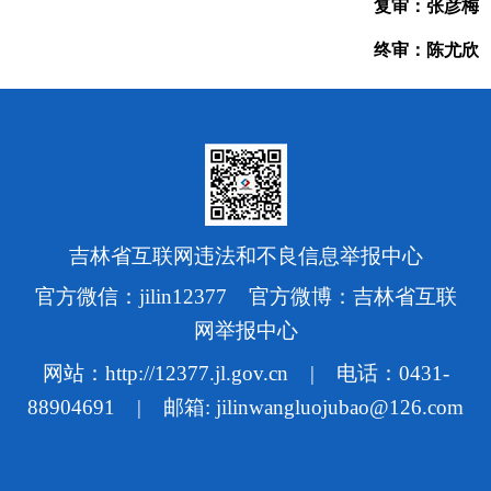
复审：张彦梅
终审：陈尤欣
吉林省互联网违法和不良信息举报中心
官方微信：jilin12377 官方微博：吉林省互联
网举报中心
网站：http://12377.jl.gov.cn | 电话：0431-
88904691 | 邮箱: jilinwangluojubao@126.com