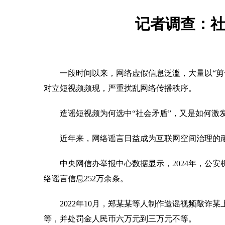
记者调查：社
一段时间以来，网络虚假信息泛滥，大量以“剪切拼
对立短视频频现，严重扰乱网络传播秩序。
造谣短视频为何选中“社会矛盾”，又是如何激发
近年来，网络谣言日益成为互联网空间治理的
中央网信办举报中心数据显示，2024年，公安机
络谣言信息252万余条。
2022年10月，郑某某等人制作造谣视频敲诈某
等，并处罚金人民币六万元到三万元不等。